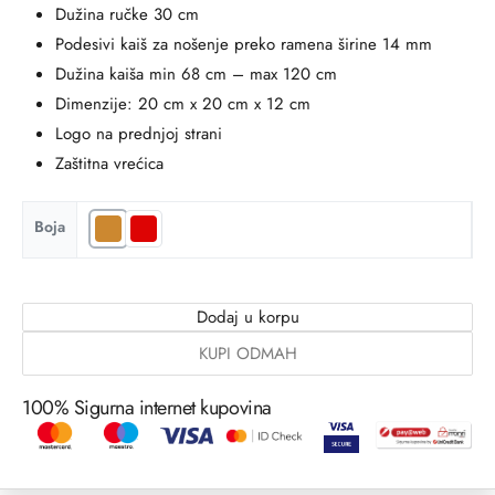
Dužina ručke 30 cm
Podesivi kaiš za nošenje preko ramena širine 14 mm
Dužina kaiša min 68 cm – max 120 cm
Dimenzije: 20 cm x 20 cm x 12 cm
Logo na prednjoj strani
Zaštitna vrećica
Boja
Dodaj u korpu
KUPI ODMAH
100% Sigurna internet kupovina