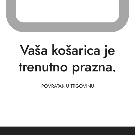
Vaša košarica je
trenutno prazna.
POVRATAK U TRGOVINU