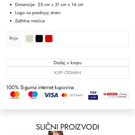
Dimenzije: 25 cm x 31 cm x 14 cm
Logo na prednjoj strani
Zaštitna vrećica
Boja
Dodaj u korpu
KUPI ODMAH
100% Sigurna internet kupovina
SLIČNI PROIZVODI