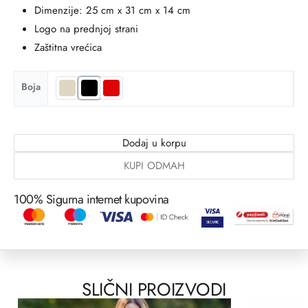
Dimenzije: 25 cm x 31 cm x 14 cm
Logo na prednjoj strani
Zaštitna vrećica
Boja
Dodaj u korpu
KUPI ODMAH
100% Sigurna internet kupovina
SLIČNI PROIZVODI