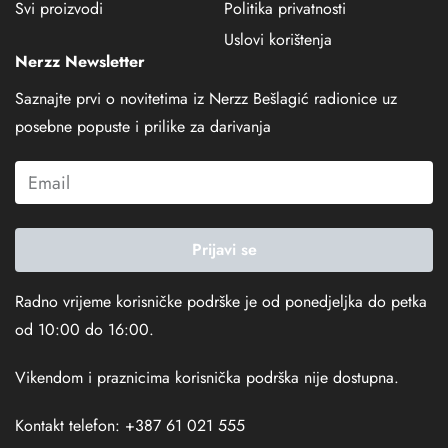
Svi proizvodi
Politika privatnosti
Uslovi korištenja
Nerzz Newsletter
Saznajte prvi o novitetima iz Nerzz Bešlagić radionice uz
posebne popuste i prilike za darivanja
Prijavi se
Radno vrijeme korisničke podrške je od ponedjeljka do petka
od 10:00 do 16:00.
Vikendom i praznicima korisnička podrška nije dostupna.
Kontakt telefon: +387 61 021 555