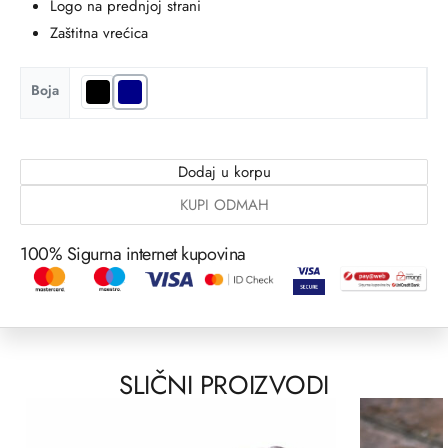
Logo na prednjoj strani
Zaštitna vrećica
Boja
Dodaj u korpu
KUPI ODMAH
100% Sigurna internet kupovina
SLIČNI PROIZVODI