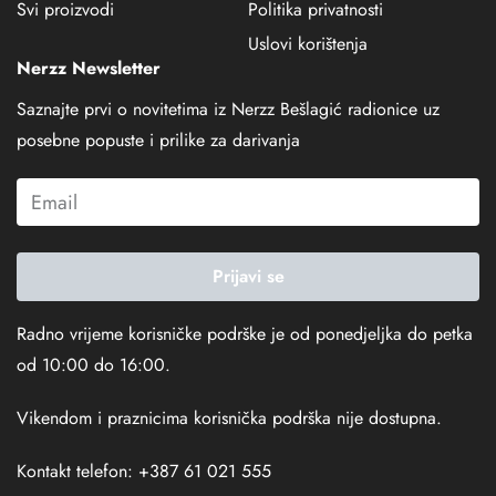
Svi proizvodi
Politika privatnosti
Uslovi korištenja
Nerzz Newsletter
Saznajte prvi o novitetima iz Nerzz Bešlagić radionice uz
posebne popuste i prilike za darivanja
Prijavi se
Radno vrijeme korisničke podrške je od ponedjeljka do petka
od 10:00 do 16:00.
Vikendom i praznicima korisnička podrška nije dostupna.
Kontakt telefon: +387 61 021 555