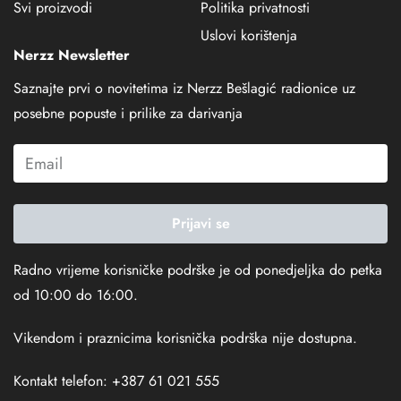
Svi proizvodi
Politika privatnosti
Uslovi korištenja
Nerzz Newsletter
Saznajte prvi o novitetima iz Nerzz Bešlagić radionice uz
posebne popuste i prilike za darivanja
Prijavi se
Radno vrijeme korisničke podrške je od ponedjeljka do petka
od 10:00 do 16:00.
Vikendom i praznicima korisnička podrška nije dostupna.
Kontakt telefon: +387 61 021 555