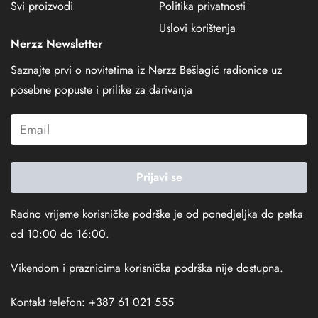
Svi proizvodi
Politika privatnosti
Uslovi korištenja
Nerzz Newsletter
Saznajte prvi o novitetima iz Nerzz Bešlagić radionice uz
posebne popuste i prilike za darivanja
Prijavi se
Radno vrijeme korisničke podrške je od ponedjeljka do petka
od 10:00 do 16:00.
Vikendom i praznicima korisnička podrška nije dostupna.
Kontakt telefon: +387 61 021 555