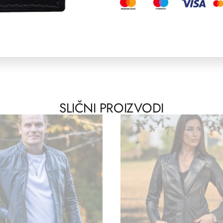
SLIČNI PROIZVODI