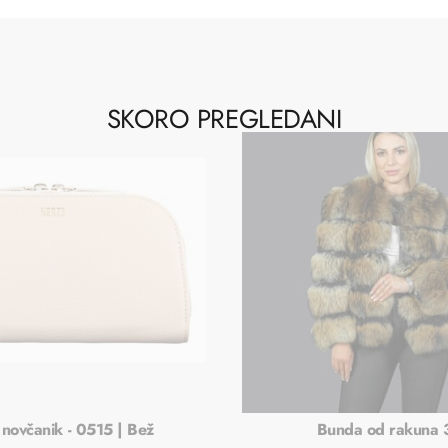
SKORO PREGLEDANI
 novčanik - 0515 | Bež
Bunda od rakuna