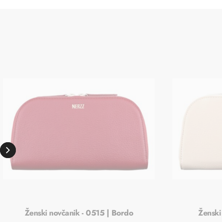
Ženski novčanik - 0515 | Bordo
Ženski