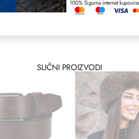
100% Sigurna internet kupovin
SLIČNI PROIZVODI