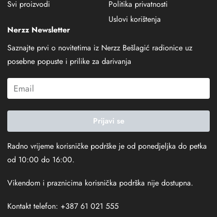
Svi proizvodi
Politika privatnosti
Uslovi korištenja
Nerzz Newsletter
Saznajte prvi o novitetima iz Nerzz Bešlagić radionice uz
posebne popuste i prilike za darivanja
Prijavi se
Radno vrijeme korisničke podrške je od ponedjeljka do petka
od 10:00 do 16:00.
Vikendom i praznicima korisnička podrška nije dostupna.
Kontakt telefon: +387 61 021 555